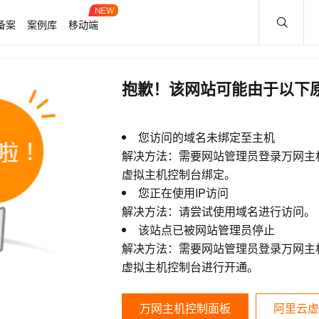
备案
案例库
移动端
抱歉！该网站可能由于以下
您访问的域名未绑定至主机
解决方法：需要网站管理员登录万网主
虚拟主机控制台绑定。
您正在使用IP访问
解决方法：请尝试使用域名进行访问。
该站点已被网站管理员停止
解决方法：需要网站管理员登录万网主
虚拟主机控制台进行开通。
万网主机控制面板
阿里云虚