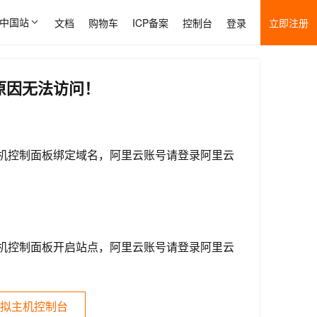
中国站
文档
购物车
ICP备案
控制台
登录
立即注册
原因无法访问！
机控制面板绑定域名，阿里云账号请登录阿里云
机控制面板开启站点，阿里云账号请登录阿里云
拟主机控制台