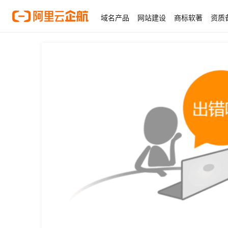
域名产品
网站建设
商标软著
资质