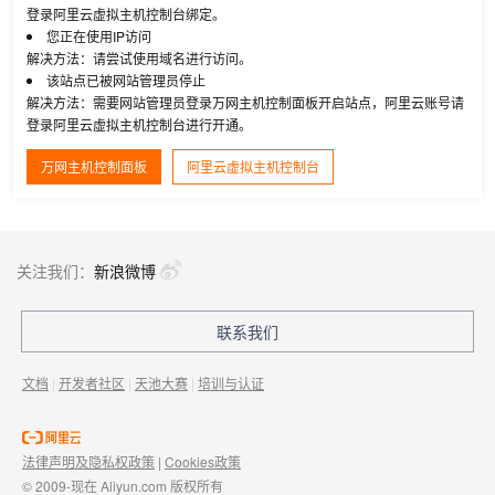
登录阿里云虚拟主机控制台绑定。
您正在使用IP访问
解决方法：请尝试使用域名进行访问。
该站点已被网站管理员停止
解决方法：需要网站管理员登录万网主机控制面板开启站点，阿里云账号请
登录阿里云虚拟主机控制台进行开通。
万网主机控制面板
阿里云虚拟主机控制台