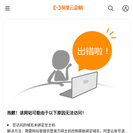
抱歉！该网站可能由于以下原因无法访问！
您访问的域名未绑定至主机
解决方法：需要网站管理员登录万网主机控制面板绑定域名，阿里云账号请