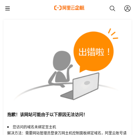
抱歉！该网站可能由于以下原因无法访问！
您访问的域名未绑定至主机
解决方法：需要网站管理员登录万网主机控制面板绑定域名，阿里云账号请