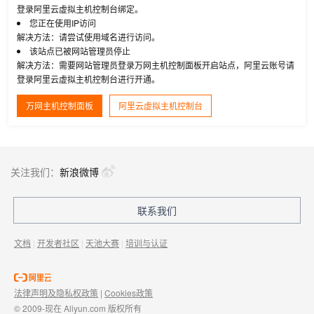
登录阿里云虚拟主机控制台绑定。
您正在使用IP访问
解决方法：请尝试使用域名进行访问。
该站点已被网站管理员停止
解决方法：需要网站管理员登录万网主机控制面板开启站点，阿里云账号请
登录阿里云虚拟主机控制台进行开通。
万网主机控制面板
阿里云虚拟主机控制台