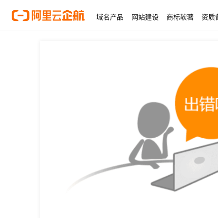
域名产品
网站建设
商标软著
资质