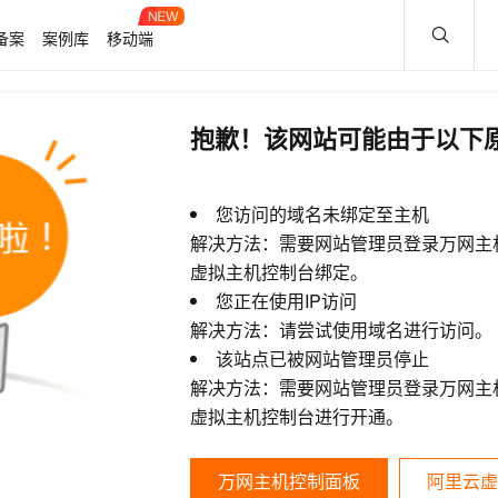
备案
案例库
移动端
抱歉！该网站可能由于以下
您访问的域名未绑定至主机
解决方法：需要网站管理员登录万网主
虚拟主机控制台绑定。
您正在使用IP访问
解决方法：请尝试使用域名进行访问。
该站点已被网站管理员停止
解决方法：需要网站管理员登录万网主
虚拟主机控制台进行开通。
万网主机控制面板
阿里云虚