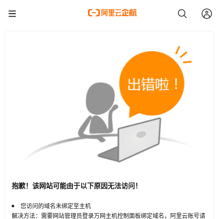
抱歉！该网站可能由于以下原因无法访问！
您访问的域名未绑定至主机
解决方法：需要网站管理员登录万网主机控制面板绑定域名，阿里云账号请