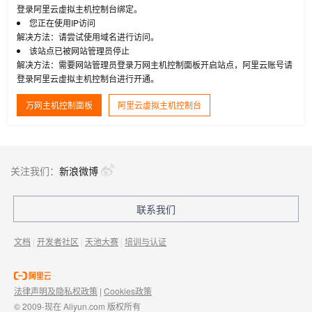
登录阿里云虚拟主机控制台绑定。
您正在使用IP访问
解决方法：请尝试使用域名进行访问。
该站点已被网站管理员停止
解决方法：需要网站管理员登录万网主机控制面板开启站点，阿里云账号请
登录阿里云虚拟主机控制台进行开通。
万网主机控制面板
阿里云虚拟主机控制台