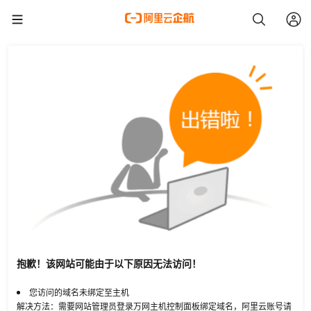
抱歉！该网站可能由于以下原因无法访问！
您访问的域名未绑定至主机
解决方法：需要网站管理员登录万网主机控制面板绑定域名，阿里云账号请