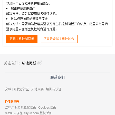
登录阿里云虚拟主机控制台绑定。
您正在使用IP访问
解决方法：请尝试使用域名进行访问。
该站点已被网站管理员停止
解决方法：需要网站管理员登录万网主机控制面板开启站点，阿里云账号请
登录阿里云虚拟主机控制台进行开通。
万网主机控制面板
阿里云虚拟主机控制台