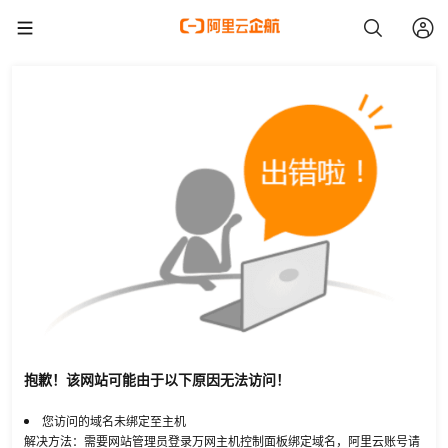
抱歉！该网站可能由于以下原因无法访问！
您访问的域名未绑定至主机
解决方法：需要网站管理员登录万网主机控制面板绑定域名，阿里云账号请