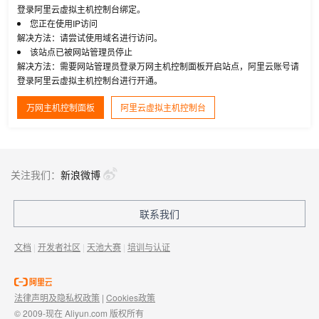
登录阿里云虚拟主机控制台绑定。
您正在使用IP访问
解决方法：请尝试使用域名进行访问。
该站点已被网站管理员停止
解决方法：需要网站管理员登录万网主机控制面板开启站点，阿里云账号请
登录阿里云虚拟主机控制台进行开通。
万网主机控制面板
阿里云虚拟主机控制台