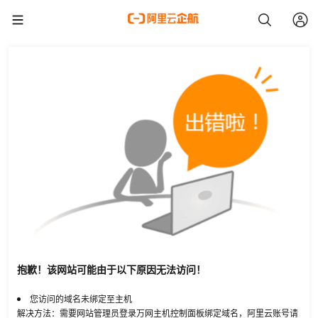
抱歉！该网站可能由于以下原因无法访问！
您访问的域名未绑定至主机
解决方法：需要网站管理员登录万网主机控制面板绑定域名，阿里云账号请