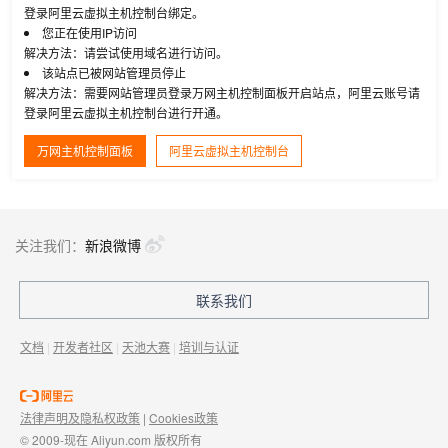
登录阿里云虚拟主机控制台绑定。
您正在使用IP访问
解决方法：请尝试使用域名进行访问。
该站点已被网站管理员停止
解决方法：需要网站管理员登录万网主机控制面板开启站点，阿里云账号请
登录阿里云虚拟主机控制台进行开通。
万网主机控制面板
阿里云虚拟主机控制台