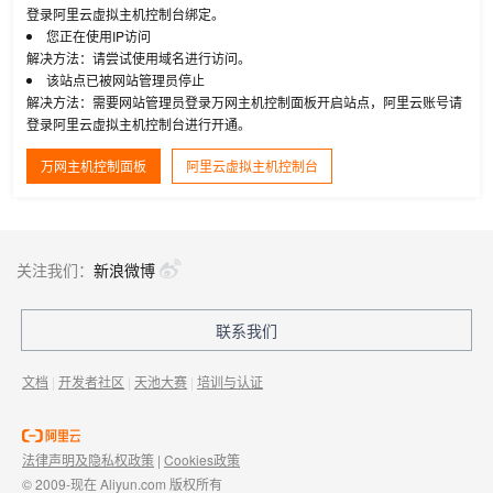
登录阿里云虚拟主机控制台绑定。
您正在使用IP访问
解决方法：请尝试使用域名进行访问。
该站点已被网站管理员停止
解决方法：需要网站管理员登录万网主机控制面板开启站点，阿里云账号请
登录阿里云虚拟主机控制台进行开通。
万网主机控制面板
阿里云虚拟主机控制台