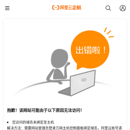
抱歉！该网站可能由于以下原因无法访问！
您访问的域名未绑定至主机
解决方法：需要网站管理员登录万网主机控制面板绑定域名，阿里云账号请