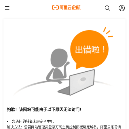
抱歉！该网站可能由于以下原因无法访问！
您访问的域名未绑定至主机
解决方法：需要网站管理员登录万网主机控制面板绑定域名，阿里云账号请