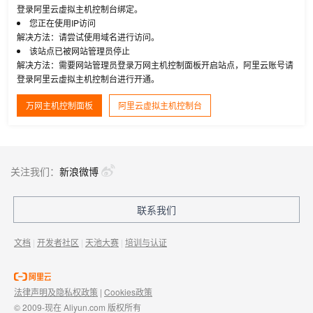
登录阿里云虚拟主机控制台绑定。
您正在使用IP访问
解决方法：请尝试使用域名进行访问。
该站点已被网站管理员停止
解决方法：需要网站管理员登录万网主机控制面板开启站点，阿里云账号请
登录阿里云虚拟主机控制台进行开通。
万网主机控制面板
阿里云虚拟主机控制台