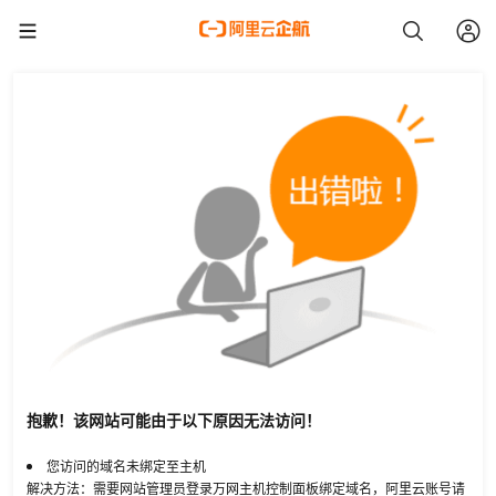
抱歉！该网站可能由于以下原因无法访问！
您访问的域名未绑定至主机
解决方法：需要网站管理员登录万网主机控制面板绑定域名，阿里云账号请