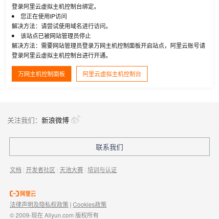
登录阿里云虚拟主机控制台绑定。
您正在使用IP访问
解决方法：请尝试使用域名进行访问。
该站点已被网站管理员停止
解决方法：需要网站管理员登录万网主机控制面板开启站点，阿里云账号请
登录阿里云虚拟主机控制台进行开通。
万网主机控制面板
阿里云虚拟主机控制台